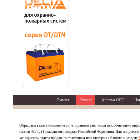
Главная
Каталог
Монтаж ОПС
Но
Обращаем ваше внимание на то, что данный сайт носит исключительно инф
Статьи 437 (2) Гражданского кодекса Российской Федерации. Для получения
менеджерам отдела продаж по телефонам или электронной почте в разделе