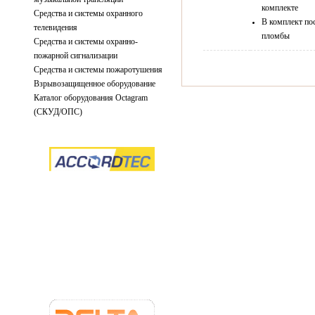
комплекте
Средства и системы охранного
В комплект по
телевидения
пломбы
Средства и системы охранно-
пожарной сигнализации
Средства и системы пожаротушения
Взрывозащищенное оборудование
Каталог оборудования Octagram
(СКУД/ОПС)