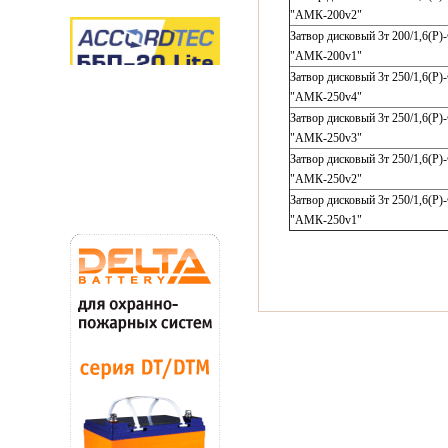
"АМК-200v2"
Затвор дисковый 3т 200/1,6(Р)
"АМК-200v1"
Затвор дисковый 3т 250/1,6(Р)
"АМК-250v4"
Затвор дисковый 3т 250/1,6(Р)
"АМК-250v3"
Затвор дисковый 3т 250/1,6(Р)
"АМК-250v2"
Затвор дисковый 3т 250/1,6(Р)
"АМК-250v1"