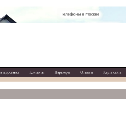
а и доставка
Контакты
Партнеры
Отзывы
Карта сайта