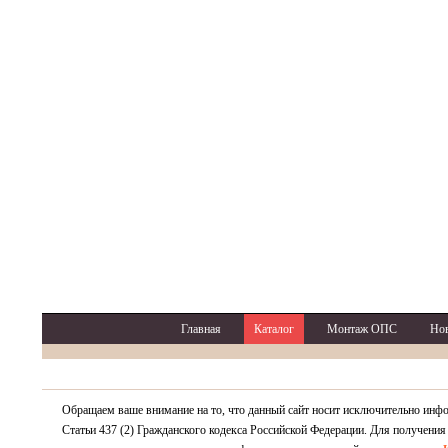
Главная
Каталог
Монтаж ОПС
Но
Обращаем ваше внимание на то, что данный сайт носит исключительно инф
Статьи 437 (2) Гражданского кодекса Российской Федерации. Для получения