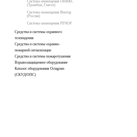
Система оповещения ОНИКС
(Тромбон, Глагол)
Система оповещения Вектор
(Россия)
Система оповещения РЕЧОР
Средства и системы охранного
телевидения
Средства и системы охранно-
пожарной сигнализации
Средства и системы пожаротушения
Взрывозащищенное оборудование
Каталог оборудования Octagram
(СКУД/ОПС)