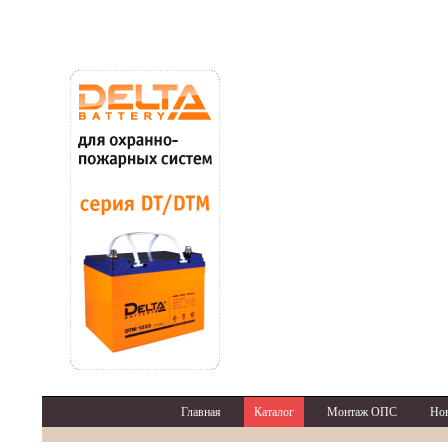
Главная
Каталог
Монтаж ОПС
Но