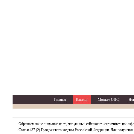
Главная
Каталог
Монтаж ОПС
Но
Обращаем ваше внимание на то, что данный сайт носит исключительно инф
Статьи 437 (2) Гражданского кодекса Российской Федерации. Для получения