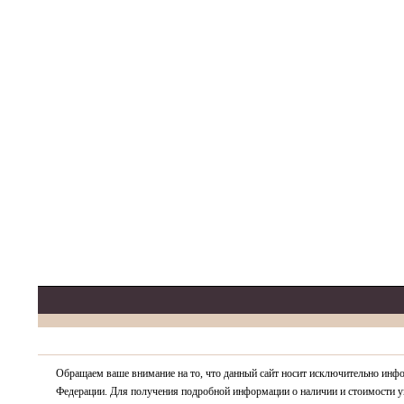
Обращаем ваше внимание на то, что данный сайт носит исключительно инфо
Федерации. Для получения подробной информации о наличии и стоимости ук